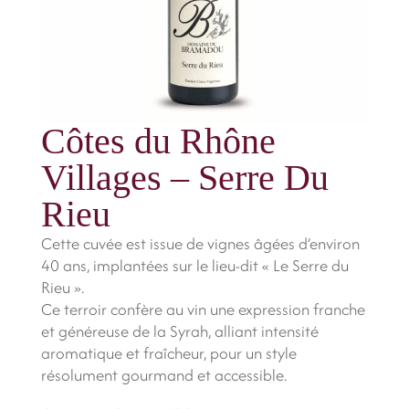
Côtes du Rhône
Villages – Serre Du
Rieu
Cette cuvée est issue de vignes âgées d’environ
40 ans, implantées sur le lieu-dit « Le Serre du
Rieu ».
Ce terroir confère au vin une expression franche
et généreuse de la Syrah, alliant intensité
aromatique et fraîcheur, pour un style
résolument gourmand et accessible.